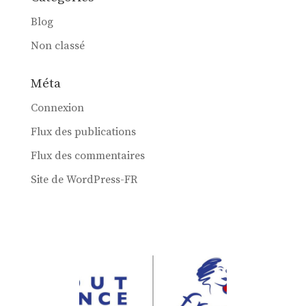
Blog
Non classé
Méta
Connexion
Flux des publications
Flux des commentaires
Site de WordPress-FR