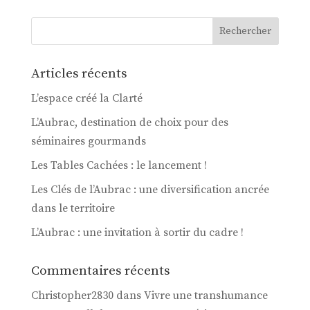
Articles récents
L’espace créé la Clarté
L’Aubrac, destination de choix pour des
séminaires gourmands
Les Tables Cachées : le lancement !
Les Clés de l’Aubrac : une diversification ancrée
dans le territoire
L’Aubrac : une invitation à sortir du cadre !
Commentaires récents
Christopher2830
dans
Vivre une transhumance