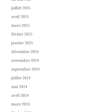
juillet 2025
avril 2025
mars 2025
février 2025
janvier 2025
décembre 2024
novembre 2024
septembre 2024
juillet 2024
mai 2024
avril 2024
mars 2024