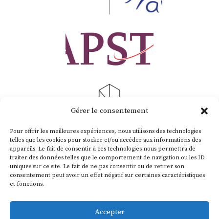
Gérer le consentement
Pour offrir les meilleures expériences, nous utilisons des technologies
telles que les cookies pour stocker et/ou accéder aux informations des
appareils. Le fait de consentir à ces technologies nous permettra de
traiter des données telles que le comportement de navigation ou les ID
uniques sur ce site. Le fait de ne pas consentir ou de retirer son
consentement peut avoir un effet négatif sur certaines caractéristiques
et fonctions.
Contactez-nous !
Accepter