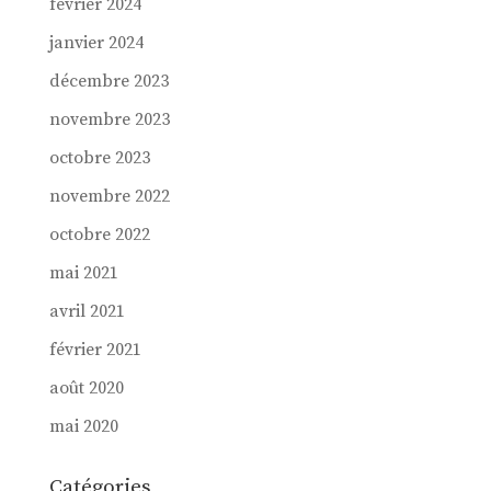
février 2024
janvier 2024
décembre 2023
novembre 2023
octobre 2023
novembre 2022
octobre 2022
mai 2021
avril 2021
février 2021
août 2020
mai 2020
Catégories