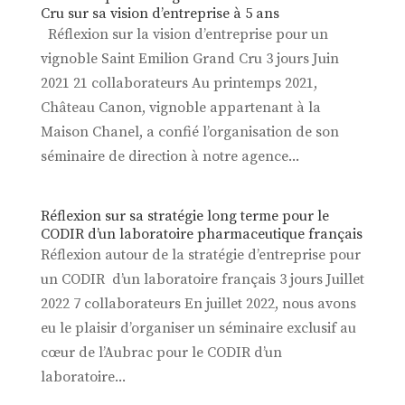
Cru sur sa vision d’entreprise à 5 ans
Réflexion sur la vision d’entreprise pour un
vignoble Saint Emilion Grand Cru 3 jours Juin
2021 21 collaborateurs Au printemps 2021,
Château Canon, vignoble appartenant à la
Maison Chanel, a confié l’organisation de son
séminaire de direction à notre agence...
Réflexion sur sa stratégie long terme pour le
CODIR d’un laboratoire pharmaceutique français
Réflexion autour de la stratégie d’entreprise pour
un CODIR d’un laboratoire français 3 jours Juillet
2022 7 collaborateurs En juillet 2022, nous avons
eu le plaisir d’organiser un séminaire exclusif au
cœur de l’Aubrac pour le CODIR d’un
laboratoire...