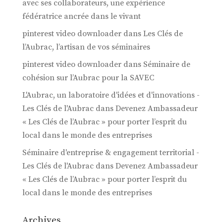
avec ses collaborateurs, une expérience
fédératrice ancrée dans le vivant
pinterest video downloader
dans
Les Clés de
l’Aubrac, l’artisan de vos séminaires
pinterest video downloader
dans
Séminaire de
cohésion sur l’Aubrac pour la SAVEC
L'Aubrac, un laboratoire d'idées et d'innovations -
Les Clés de l'Aubrac
dans
Devenez Ambassadeur
« Les Clés de l’Aubrac » pour porter l’esprit du
local dans le monde des entreprises
Séminaire d'entreprise & engagement territorial -
Les Clés de l'Aubrac
dans
Devenez Ambassadeur
« Les Clés de l’Aubrac » pour porter l’esprit du
local dans le monde des entreprises
Archives