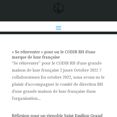
« Se réinventer » pour un le CODIR RH d’une
marque de luxe française
“Se réinventer” pour le CODIR RH d’une grande
maison de luxe française 2 jours Octobre 2022 7
collaborateurs En octobre 2022, nous avons eu le
plaisir d’accompagner le comité de direction RH
d’une grande maison de luxe française dans
l’organisation...
Réflexion pour un vignoble Saint Emilion Grand