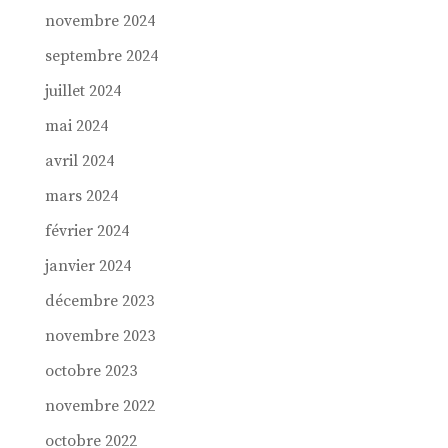
novembre 2024
septembre 2024
juillet 2024
mai 2024
avril 2024
mars 2024
février 2024
janvier 2024
décembre 2023
novembre 2023
octobre 2023
novembre 2022
octobre 2022