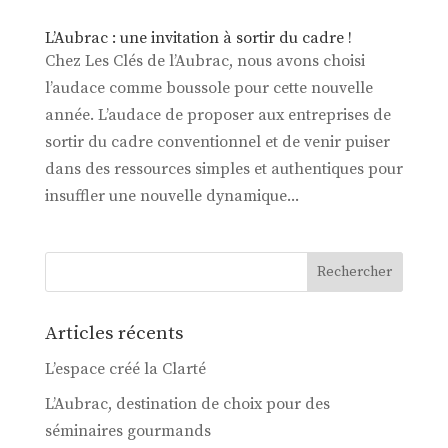
L’Aubrac : une invitation à sortir du cadre !
Chez Les Clés de l’Aubrac, nous avons choisi
l’audace comme boussole pour cette nouvelle
année. L’audace de proposer aux entreprises de
sortir du cadre conventionnel et de venir puiser
dans des ressources simples et authentiques pour
insuffler une nouvelle dynamique...
Articles récents
L’espace créé la Clarté
L’Aubrac, destination de choix pour des
séminaires gourmands