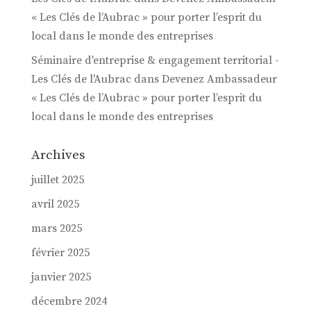
« Les Clés de l’Aubrac » pour porter l’esprit du
local dans le monde des entreprises
Séminaire d'entreprise & engagement territorial -
Les Clés de l'Aubrac
dans
Devenez Ambassadeur
« Les Clés de l’Aubrac » pour porter l’esprit du
local dans le monde des entreprises
Archives
juillet 2025
avril 2025
mars 2025
février 2025
janvier 2025
décembre 2024