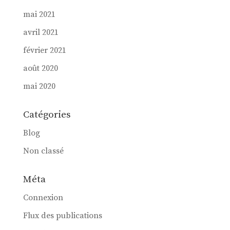
mai 2021
avril 2021
février 2021
août 2020
mai 2020
Catégories
Blog
Non classé
Méta
Connexion
Flux des publications