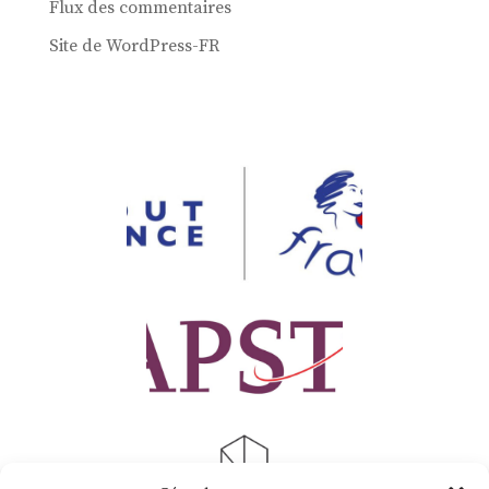
Flux des commentaires
Site de WordPress-FR