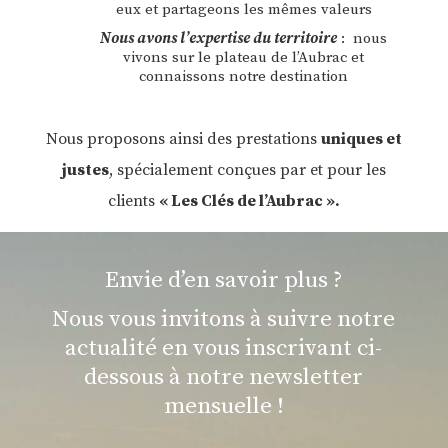
eux et partageons les mêmes valeurs
Nous avons l’expertise du territoire
: nous
vivons sur le plateau de l’Aubrac et
connaissons notre destination
Nous proposons ainsi des prestations
uniques et
justes
, spécialement conçues par et pour les
clients
« Les Clés de l’Aubrac ».
Envie d’en savoir plus ?
Nous vous invitons à suivre notre
actualité en vous inscrivant ci-
dessous à notre newsletter
mensuelle !