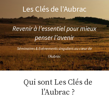
Les Clés de l’Aubrac
Revenir à l’essentiel pour mieux
penser l’avenir
Séminaires & Evénements singuliers au cœur de
l’Aubrac
Qui sont Les Clés de
l’Aubrac ?