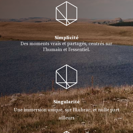
Simplicité
Des moments vrais et partagés, centrés sur
l’humain et l’essentiel.
Singularité
Une immersion unique, sur l’Aubrac, et nulle part
ailleurs