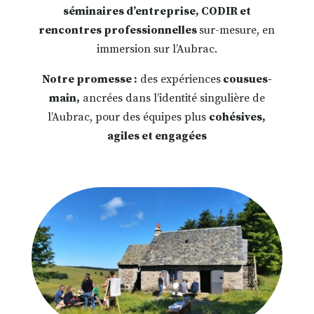
séminaires d’entreprise, CODIR et
rencontres professionnelles
sur-mesure, en
immersion sur l’Aubrac.
Notre promesse :
des expériences
cousues-
main,
ancrées dans l’identité singulière de
l’Aubrac, pour des équipes plus
cohésives,
agiles et engagées