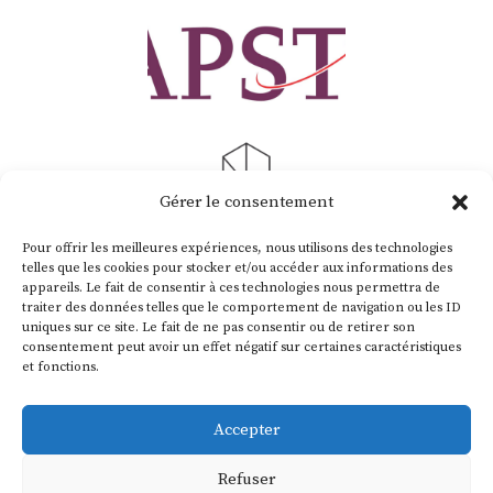
Gérer le consentement
Pour offrir les meilleures expériences, nous utilisons des technologies
telles que les cookies pour stocker et/ou accéder aux informations des
appareils. Le fait de consentir à ces technologies nous permettra de
traiter des données telles que le comportement de navigation ou les ID
uniques sur ce site. Le fait de ne pas consentir ou de retirer son
consentement peut avoir un effet négatif sur certaines caractéristiques
et fonctions.
Contactez-nous !
Accepter
Refuser
Mentions légales