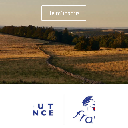
Je m'inscris