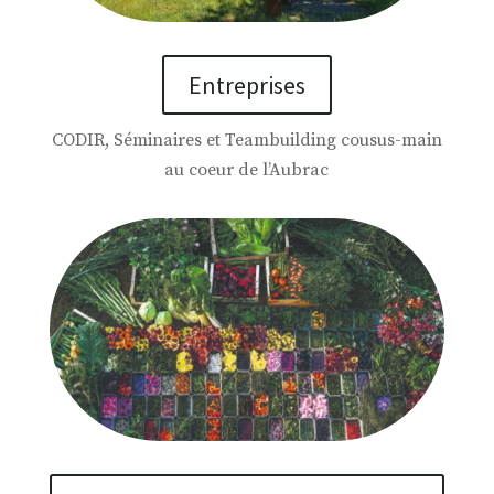
Entreprises
CODIR, Séminaires et Teambuilding cousus-main
au coeur de l’Aubrac