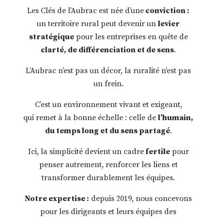
Les Clés de l’Aubrac est née d’une
conviction :
un territoire rural peut devenir un
levier
stratégique
pour les entreprises en quête de
clarté, de différenciation et de sens
.
L’Aubrac n’est pas un décor, la ruralité n’est pas
un frein.
C’est un environnement vivant et exigeant,
qui remet à la bonne échelle : celle de
l’humain,
du temps long et du sens partagé
.
Ici, la simplicité devient un cadre
fertile
pour
penser autrement, renforcer les liens et
transformer durablement les équipes.
Notre expertise :
depuis 2019, nous concevons
pour les dirigeants et leurs équipes des