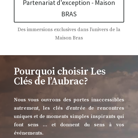
Partenariat d'exception - Maison
BRAS
Des immersions exclusives dans l’univers de la
Maison Bras
Pourquoi choisir Les
Clés de l’Aubrac?
Nous vous ouvrons des portes inaccessibles
autrement, les clés d’entrée de rencontres
uniques et de moments simples inspirants qui
font sens … et donnent du sens à vos
événements.