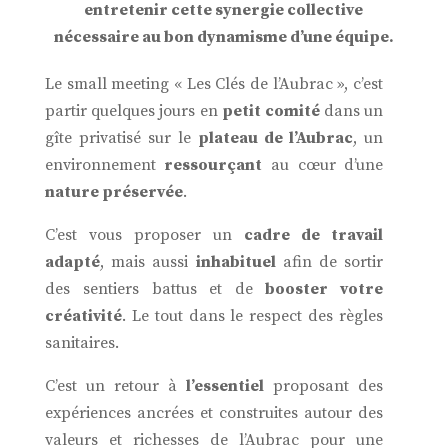
entretenir cette synergie collective
nécessaire au bon dynamisme d’une équipe.
Le small meeting « Les Clés de l’Aubrac », c’est
partir quelques jours en
petit comité
dans un
gîte privatisé sur le
plateau de l’Aubrac
, un
environnement
ressourçant
au cœur d’une
nature préservée
.
C’est vous proposer un
cadre de travail
adapté
, mais aussi
inhabituel
afin de sortir
des sentiers battus et de
booster votre
créativité
. Le tout dans le respect des règles
sanitaires.
C’est un retour à
l’essentiel
proposant des
expériences ancrées et construites autour des
valeurs et richesses de l’Aubrac pour une