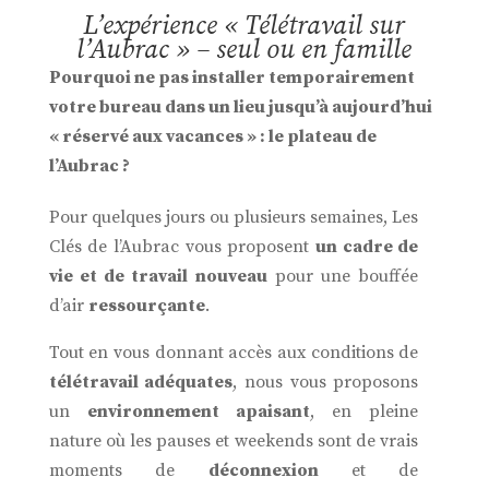
L’expérience « Télétravail sur
l’Aubrac » – seul ou en famille
Pourquoi ne pas installer temporairement
votre bureau dans un lieu jusqu’à aujourd’hui
« réservé aux vacances » : le plateau de
l’Aubrac ?
Pour quelques jours ou plusieurs semaines, Les
Clés de l’Aubrac vous proposent
un cadre de
vie et de travail nouveau
pour une bouffée
d’air
ressourçante
.
Tout en vous donnant accès aux conditions de
télétravail adéquates
, nous vous proposons
un
environnement apaisant
, en pleine
nature où les pauses et weekends sont de vrais
moments de
déconnexion
et de