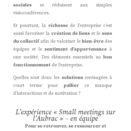
sociales
se réduisent aux simples
visioconférences.
Et pourtant, la
richesse
de l’entreprise c’est
aussi favoriser la
création de liens
et le
sens
du collectif
afin de valoriser le
bien-être
des
équipes et le
sentiment d’appartenance
à
une société. Des éléments essentiels au
bon
fonctionnement
de l’entreprise.
Quelles sont donc les
solutions
envisagées à
court terme pour
pallier
ce manque
d’interactions et de motivation ?
L’expérience « Small meetings sur
l’Aubrac » – en équipe
Pour se retrouver, se ressourcer et