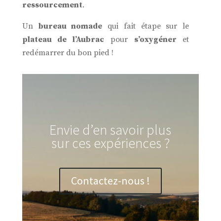
ressourcement
.
Un
bureau nomade
qui fait étape sur le
plateau de l’Aubrac
pour
s’oxygéner
et
redémarrer du bon pied !
Envie d’en savoir plus
sur ces expériences ?
Contactez-nous !