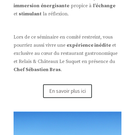
immersion énergisante
propice à
l’échange
et
stimulant
la réflexion.
Lors de ce séminaire en comité restreint, vous
pourriez aussi vivre une
expérience inédite
et
exclusive au cœur du restaurant gastronomique
et Relais & Châteaux Le Suquet en présence du
Chef Sébastien Bras
.
En savoir plus ici