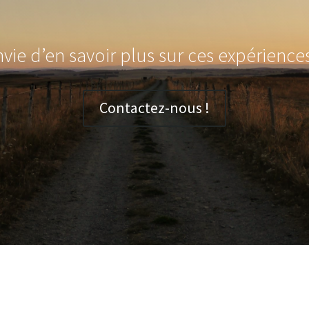
vie d’en savoir plus sur ces expérience
Contactez-nous !